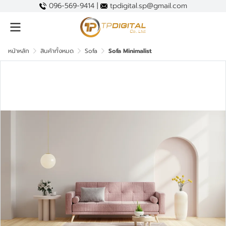
096-569-9414 |
tpdigital.sp@gmail.com
หน้าหลัก
สินค้าทั้งหมด
Sofa
Sofa Minimalist