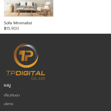
Sofa Minimalist
฿15,900
เมนู
เกี่ยวกับเรา
บริการ