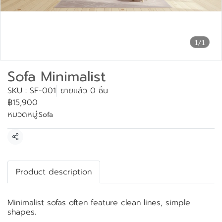
1/1
Sofa Minimalist
SKU : SF-001
ขายแล้ว 0 ชิ้น
฿15,900
หมวดหมู่:
Sofa
แชร์
Product description
Minimalist sofas often feature clean lines, simple
shapes.