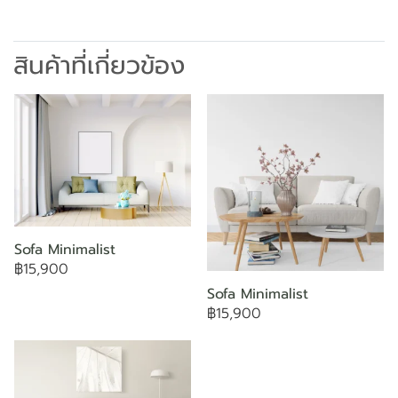
สินค้าที่เกี่ยวข้อง
Sofa Minimalist
฿15,900
Sofa Minimalist
฿15,900