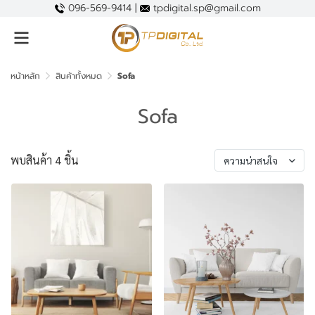
096-569-9414 |
tpdigital.sp@gmail.com
หน้าหลัก
สินค้าทั้งหมด
Sofa
Sofa
พบสินค้า 4 ชิ้น
ความน่าสนใจ