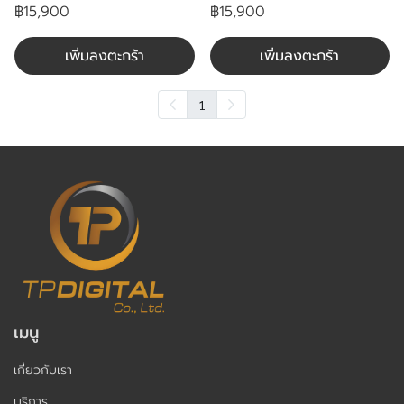
฿15,900
฿15,900
เพิ่มลงตะกร้า
เพิ่มลงตะกร้า
1
เมนู
เกี่ยวกับเรา
บริการ