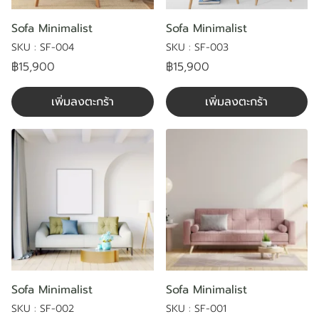
Sofa Minimalist
Sofa Minimalist
SKU : SF-004
SKU : SF-003
฿15,900
฿15,900
เพิ่มลงตะกร้า
เพิ่มลงตะกร้า
Sofa Minimalist
Sofa Minimalist
SKU : SF-002
SKU : SF-001