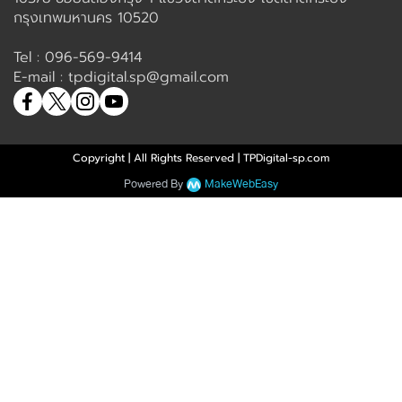
กรุงเทพมหานคร 10520
Tel : 096-569-9414
E-mail : tpdigital.sp@gmail.com
Copyright | All Rights Reserved | TPDigital-sp.com
Powered By
MakeWebEasy