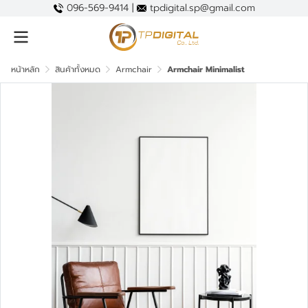
096-569-9414 |
tpdigital.sp@gmail.com
หน้าหลัก
สินค้าทั้งหมด
Armchair
Armchair Minimalist