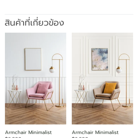
สินค้าที่เกี่ยวข้อง
Armchair Minimalist
Armchair Minimalist