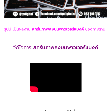
รูปนี้ เป็นผลงาน
สกรีนภาพลงบนพาวเวอร์แบงค์
ของทางร้าน
วีดีโอการ
สกรีนภาพลงบนพาวเวอร์แบงค์