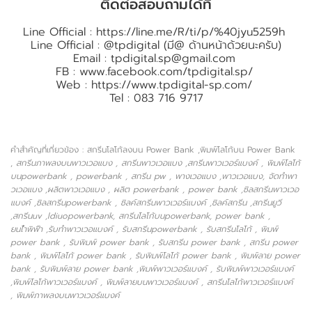
ติดต่อสอบถามได้ที่
Line Official :
https://line.me/R/ti/p/%40jyu5259h
Line Official : @tpdigital (มี@ ด้านหน้าด้วยนะครับ)
Email :
tpdigital.sp@gmail.com
FB :
www.facebook.com/tpdigital.sp/
Web :
https://www.tpdigital-sp.com/
Tel : 083 716 9717
คำสำคัญที่เกี่ยวข้อง : สกรีนโลโก้ลงบน Power Bank ,พิมพ์โลโก้บน Power Bank
,
สกรีนภาพลงบนพาวเวอแบง , สกรีนพาวเวอแบง ,สกรีนพาวเวอร์แบงค์ , พิมพ์โลโก้
บนpowerbank , powerbank , สกรีน pw , พางเวอแบง ,พาวเวอแบง, จัดทำพา
วเวอแบง ,ผลิตพาวเวอแบง , ผลิต powerbank , power bank ,ซิลสกรีนพาวเวอ
แบงค์ ,ซิลสกรีนpowerbank , ซิลค์สกรีนพาวเวอร์แบงค์ ,ซิลค์สกรีน ,สกรีนยูวี
,สกรีนuv ,ldiuopowerbank, สกรีนโลโก้บนpowerbank, power bank ,
ยนไำพิฟืา ,รับทำพาวเวอแบงค์ , รับสกรีนpowerbank , รับสกรีนโลโก้ , พิมพ์
power bank , รับพิมพ์ power bank , รับสกรีน power bank , สกรีน power
bank , พิมพ์โลโก้ power bank , รับพิมพ์โลโก้ power bank , พิมพ์ลาย power
bank , รับพิมพ์ลาย power bank ,พิมพ์พาวเวอร์แบงค์ , รับพิมพ์พาวเวอร์แบงค์
,พิมพ์โลโก้พาวเวอร์แบงค์ , พิมพ์ลายบนพาวเวอร์แบงค์ , สกรีนโลโก้พาวเวอร์แบงค์
, พิมพ์ภาพลงบนพาวเวอร์แบงค์