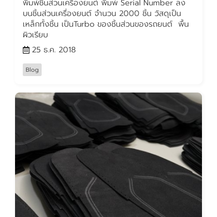
พิมพ์ชิ้นส่วนเครื่องยนต์ พิมพ์ Serial Number ลง
บนชิ้นส่วนเครื่องยนต์ จำนวน 2000 ชิ้น วัสดุเป็น
เหล็กทั้งชิ้น เป็นTurbo ของชิ้นส่วนของรถยนต์ พื้น
ผิวเรียบ
25 ธ.ค. 2018
Blog