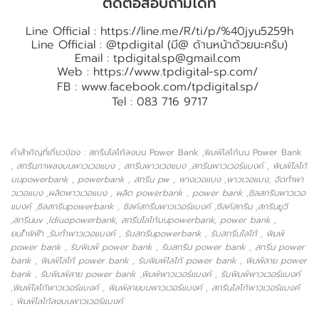
ติดต่อสอบถามได้ที่
Line Official :
https://line.me/R/ti/p/%40jyu5259h
Line Official : @tpdigital (มี@ ด้านหน้าด้วยนะครับ)
Email :
tpdigital.sp@gmail.com
Web :
https://www.tpdigital-sp.com/
FB :
www.facebook.com/tpdigital.sp/
Tel : 083 716 9717
คำสำคัญที่เกี่ยวข้อง : สกรีนโลโก้ลงบน Power Bank ,พิมพ์โลโก้บน Power Bank
,
สกรีนภาพลงบนพาวเวอแบง , สกรีนพาวเวอแบง ,สกรีนพาวเวอร์แบงค์ , พิมพ์โลโก้
บนpowerbank , powerbank , สกรีน pw , พางเวอแบง ,พาวเวอแบง, จัดทำพา
วเวอแบง ,ผลิตพาวเวอแบง , ผลิต powerbank , power bank ,ซิลสกรีนพาวเวอ
แบงค์ ,ซิลสกรีนpowerbank , ซิลค์สกรีนพาวเวอร์แบงค์ ,ซิลค์สกรีน ,สกรีนยูวี
,สกรีนuv ,ldiuopowerbank, สกรีนโลโก้บนpowerbank, power bank ,
ยนไำพิฟืา ,รับทำพาวเวอแบงค์ , รับสกรีนpowerbank , รับสกรีนโลโก้ , พิมพ์
power bank , รับพิมพ์ power bank , รับสกรีน power bank , สกรีน power
bank , พิมพ์โลโก้ power bank , รับพิมพ์โลโก้ power bank , พิมพ์ลาย power
bank , รับพิมพ์ลาย power bank ,พิมพ์พาวเวอร์แบงค์ , รับพิมพ์พาวเวอร์แบงค์
,พิมพ์โลโก้พาวเวอร์แบงค์ , พิมพ์ลายบนพาวเวอร์แบงค์ , สกรีนโลโก้พาวเวอร์แบงค์
, พิมพ์โลโก้ลงบนพาวเวอร์แบงค์