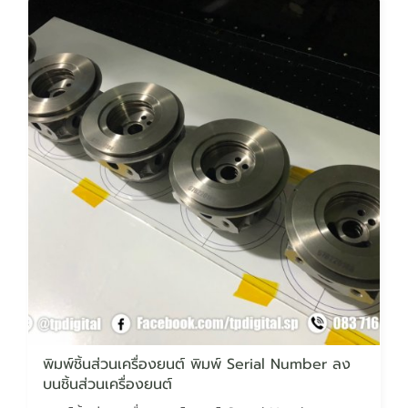
พิมพ์ชิ้นส่วนเครื่องยนต์ พิมพ์ Serial Number ลง
บนชิ้นส่วนเครื่องยนต์