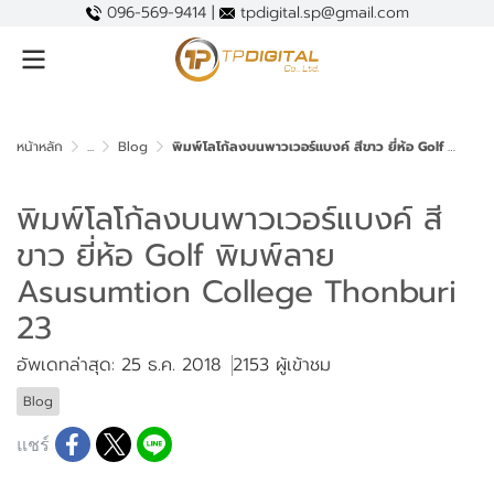
096-569-9414 |
tpdigital.sp@gmail.com
หน้าหลัก
...
Blog
พิมพ์โลโก้ลงบนพาวเวอร์แบงค์ สีขาว ยี่ห้อ Golf พิมพ์ลาย Asusumtion College Thonburi 23
พิมพ์โลโก้ลงบนพาวเวอร์แบงค์ สี
ขาว ยี่ห้อ Golf พิมพ์ลาย
Asusumtion College Thonburi
23
อัพเดทล่าสุด: 25 ธ.ค. 2018
2153 ผู้เข้าชม
Blog
แชร์