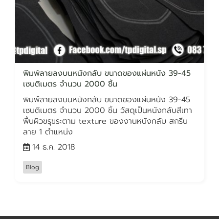
พิมพ์ลายลงบนหนังกลับ ขนาดของแผ่นหนัง 39-45
เซนติเมตร จำนวน 2000 ชิ้น
พิมพ์ลายลงบนหนังกลับ ขนาดของแผ่นหนัง 39-45
เซนติเมตร จำนวน 2000 ชิ้น วัสดุเป็นหนังกลับสีเทา
พื้นผิวขรุขระตาม texture ของงานหนังกลับ สกรีน
ลาย 1 ตำแหน่ง
14 ธ.ค. 2018
Blog