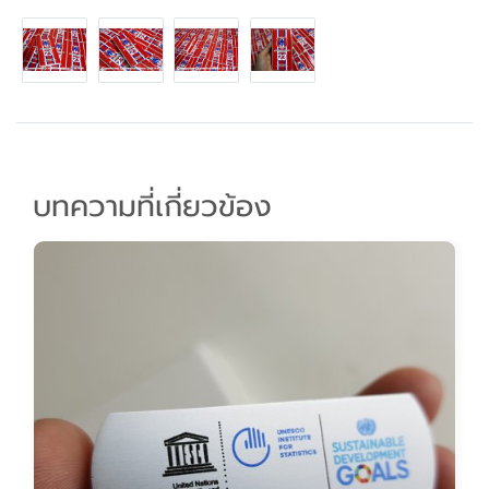
บทความที่เกี่ยวข้อง