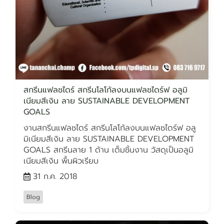
สกรีนแฟลชไดร์ สกรีนโลโก้ลงบนแฟลชไดร์ฟ อลูมิ
เนียมสีเงิน ลาย SUSTAINABLE DEVELOPMENT
GOALS
งานสกรีนแฟลชไดร์ สกรีนโลโก้ลงบนแฟลชไดร์ฟ อลู
มิเนียมสีเงิน ลาย SUSTAINABLE DEVELOPMENT
GOALS สกรีนลาย 1 ด้าน เต็มชิ้นงาน วัสดุเป็นอลูมิ
เนียมสีเงิน พื้นผิวเรียบ
31 ก.ค. 2018
Blog