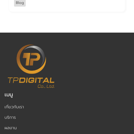
Blog
เมนู
เกี่ยวกับเรา
บริการ
ผลงาน