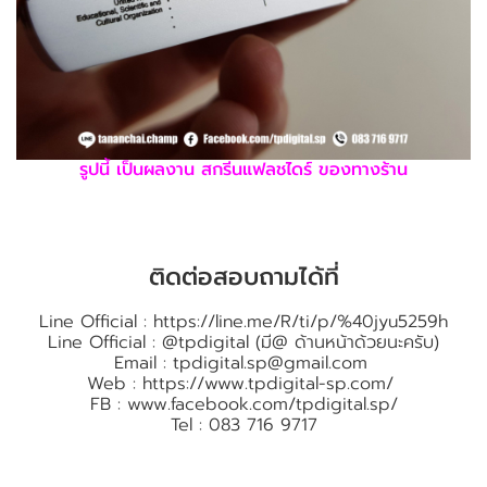
รูปนี้ เป็นผลงาน สกรีนแฟลชไดร์ ของทางร้าน
ติดต่อสอบถามได้ที่
Line Official :
https://line.me/R/ti/p/%40jyu5259h
Line Official : @tpdigital (มี@ ด้านหน้าด้วยนะครับ)
Email :
tpdigital.sp@gmail.com
Web :
https://www.tpdigital-sp.com/
FB :
www.facebook.com/tpdigital.sp/
Tel : 083 716 9717