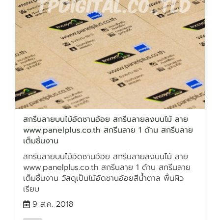
สกรีนลายบนไม้อัดชานอ้อย สกรีนลายลงบนไม้ ลาย
www.panelplus.co.th สกรีนลาย 1 ด้าน สกรีนลาย
เต็มชิ้นงาน
สกรีนลายบนไม้อัดชานอ้อย สกรีนลายลงบนไม้ ลาย
www.panelplus.co.th สกรีนลาย 1 ด้าน สกรีนลาย
เต็มชิ้นงาน วัสดุเป็นไม้อัดชานอ้อยสีน้ำตาล พื้นผิว
เรียบ
9 ส.ค. 2018