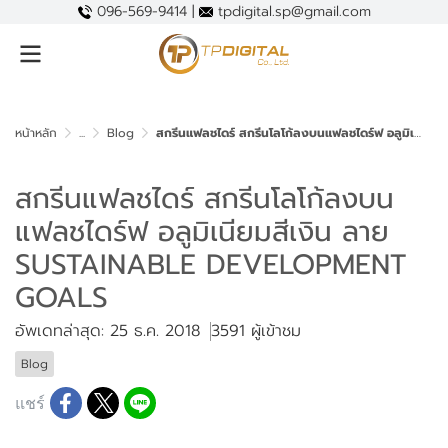
096-569-9414 |
tpdigital.sp@gmail.com
หน้าหลัก
...
Blog
สกรีนแฟลชไดร์ สกรีนโลโก้ลงบนแฟลชไดร์ฟ อลูมิเนียมสีเงิน ลาย SUSTAINABLE DEVELOPMENT GOALS
สกรีนแฟลชไดร์ สกรีนโลโก้ลงบน
แฟลชไดร์ฟ อลูมิเนียมสีเงิน ลาย
SUSTAINABLE DEVELOPMENT
GOALS
อัพเดทล่าสุด: 25 ธ.ค. 2018
3591 ผู้เข้าชม
Blog
แชร์