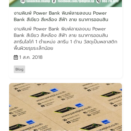
งานพิมพ์ Power Bank พิมพ์ลายลงบน Power
Bank สีเขียว สีเหลือง สีฟ้า ลาย ธนาคารออมสิน
งานพิมพ์ Power Bank พิมพ์ลายลงบน Power
Bank สีเขียว สีเหลือง สีฟ้า ลาย ธนาคารออมสิน
สกรีนโลโก้ 1 ตำแหน่ง สกรีน 1 ด้าน วัสดุเป็นพลาสติก
พื้นผิวขรุขระเล็กน้อย
1 ส.ค. 2018
Blog