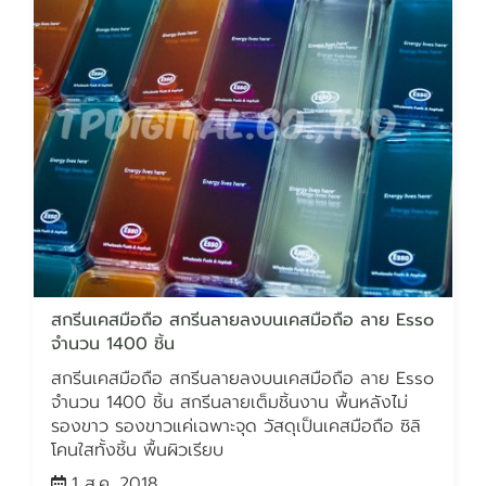
สกรีนเคสมือถือ สกรีนลายลงบนเคสมือถือ ลาย Esso
จำนวน 1400 ชิ้น
สกรีนเคสมือถือ สกรีนลายลงบนเคสมือถือ ลาย Esso
จำนวน 1400 ชิ้น สกรีนลายเต็มชิ้นงาน พื้นหลังไม่
รองขาว รองขาวแค่เฉพาะจุด วัสดุเป็นเคสมือถือ ซิลิ
โคนใสทั้งชิ้น พื้นผิวเรียบ
1 ส.ค. 2018