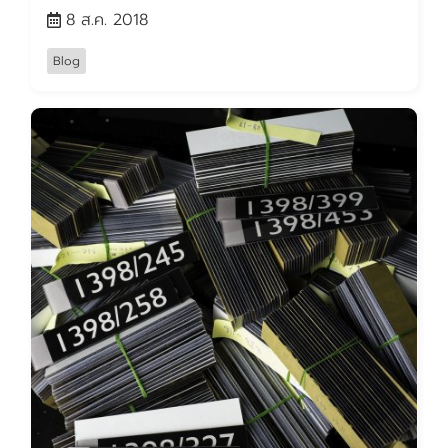
8 ส.ค. 2018
Blog