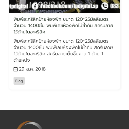
พิมพ์อะคริลิคป้ายห้องพัก ขนาด 120*25มิลลิเมตร
จำนวน 1400ชิ้น พิมพ์เลขห้องพักไม่ซ้ำกัน สกรีนลาย
ไว้ด้านในอะคริลิค
พิมพ์อะคริลิคป้ายห้องพัก ขนาด 120*25มิลลิเมตร
จำนวน 1400ชิ้น พิมพ์เลขห้องพักไม่ซ้ำกัน สกรีนลาย
ไว้ด้านในอะคริลิค สกรีนลายเต็มชิ้นงาน 1 ด้าน 1
ตำแหน่ง
29 ส.ค. 2018
Blog