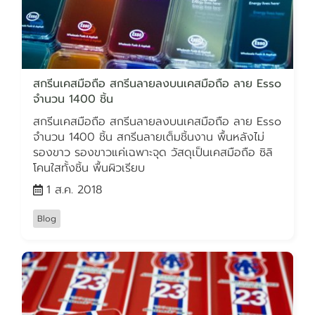
สกรีนเคสมือถือ สกรีนลายลงบนเคสมือถือ ลาย Esso
จำนวน 1400 ชิ้น
สกรีนเคสมือถือ สกรีนลายลงบนเคสมือถือ ลาย Esso
จำนวน 1400 ชิ้น สกรีนลายเต็มชิ้นงาน พื้นหลังไม่
รองขาว รองขาวแค่เฉพาะจุด วัสดุเป็นเคสมือถือ ซิลิ
โคนใสทั้งชิ้น พื้นผิวเรียบ
1 ส.ค. 2018
Blog