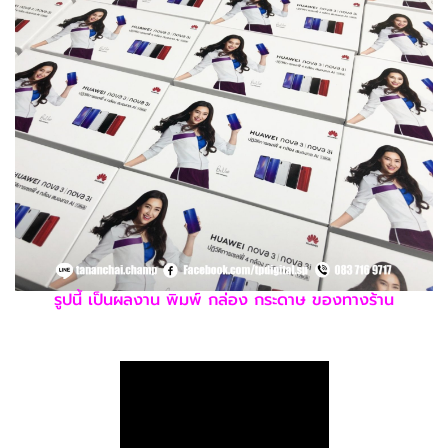
รูปนี้ เป็นผลงาน พิมพ์ กล่อง กระดาษ ของทางร้าน