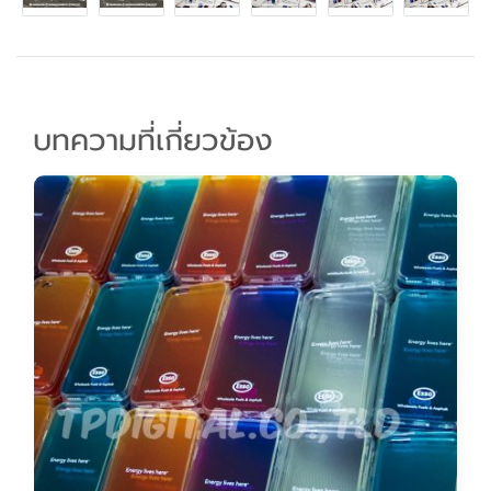
บทความที่เกี่ยวข้อง