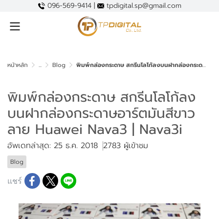
096-569-9414 |
tpdigital.sp@gmail.com
หน้าหลัก
...
Blog
พิมพ์กล่องกระดาษ สกรีนโลโก้ลงบนฝากล่องกระดาษอาร์ตมันสีขาว ลาย Huawei Nava3 | Nava3i
พิมพ์กล่องกระดาษ สกรีนโลโก้ลง
บนฝากล่องกระดาษอาร์ตมันสีขาว
ลาย Huawei Nava3 | Nava3i
อัพเดทล่าสุด: 25 ธ.ค. 2018
2783 ผู้เข้าชม
Blog
แชร์