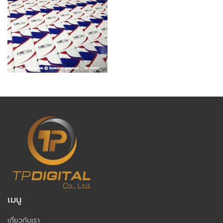
เมนู
เกี่ยวกับเรา